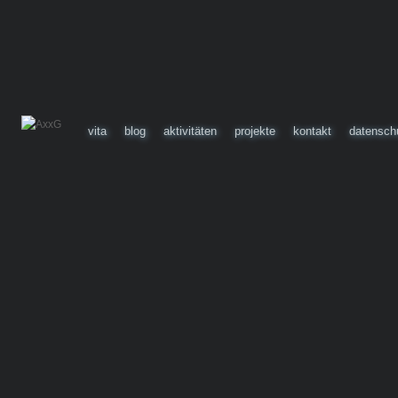
vita
blog
aktivitäten
projekte
kontakt
datensch