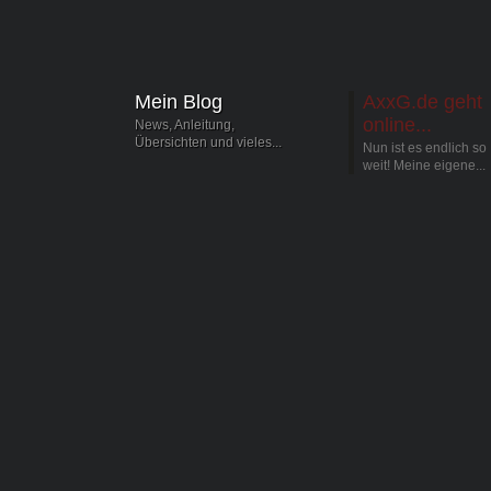
Mein Blog
AxxG.de geht
online...
News, Anleitung,
Übersichten und vieles...
Nun ist es endlich so
weit! Meine eigene...